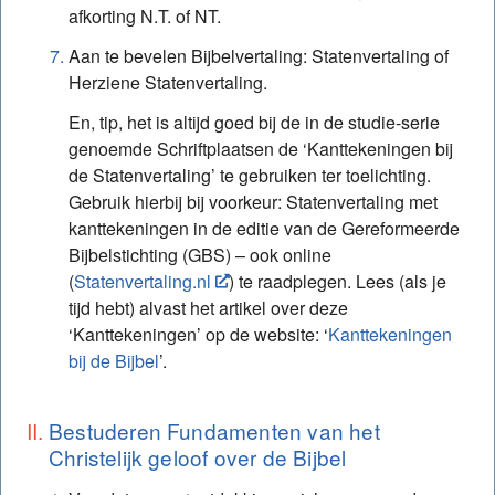
afkorting N.T. of NT.
Aan te bevelen Bijbelvertaling: Statenvertaling of
Herziene Statenvertaling.
En, tip, het is altijd goed bij de in de studie-serie
genoemde Schriftplaatsen de ‘Kanttekeningen bij
de Statenvertaling’ te gebruiken ter toelichting.
Gebruik hierbij bij voorkeur: Statenvertaling met
kanttekeningen in de editie van de Gereformeerde
Bijbelstichting (GBS) – ook online
(
Statenvertaling.nl
) te raadplegen. Lees (als je
tijd hebt) alvast het artikel over deze
‘Kanttekeningen’ op de website: ‘
Kanttekeningen
bij de Bijbel
’.
Bestuderen Fundamenten van het
Christelijk geloof over de Bijbel