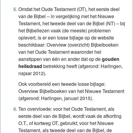
Omdat het Oude Testament (OT), het eerste deel
van de Bijbel – in vergelijking met het Nieuwe
Testament, het tweede deel van de Bijbel (NT) – bij
het Bijbellezen vaak (de meeste) problemen
oplevert, is er een losse bijlage op de website
beschikbaar: Overview (overzicht) Bijbelboeken
van het Oude Testament waaronder het
aanstippen van één en ander dat op de
gouden
heilsdraad
betrekking heeft (afgerond: Harlingen,
najaar 2012).
Ook voorbereid een tweede losse bijlage:
Overview Bijbelboeken van het Nieuwe Testament
(afgerond: Harlingen, januari 2015).
Ten overvloede: voor het Oude Testament, als
eerste deel van de Bijbel, wordt vaak de afkorting
O.T., of kortweg OT, gebruikt; voor het Nieuwe
Testament, als tweede deel van de Bijbel, de