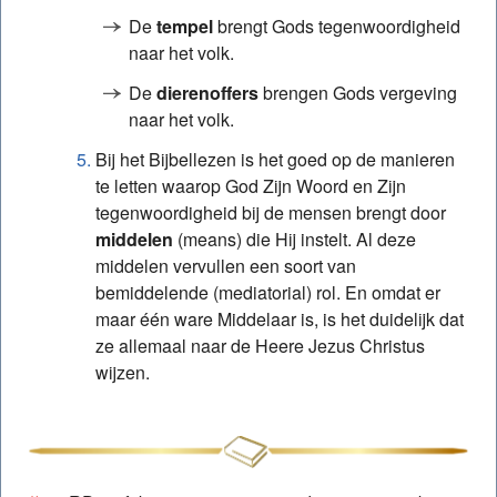
De
tempel
brengt Gods tegenwoordigheid
naar het volk.
De
dierenoffers
brengen Gods vergeving
naar het volk.
Bij het Bijbellezen is het goed op de manieren
te letten waarop God Zijn Woord en Zijn
tegenwoordigheid bij de mensen brengt door
middelen
(means) die Hij instelt. Al deze
middelen vervullen een soort van
bemiddelende (mediatorial) rol. En omdat er
maar één ware Middelaar is, is het duidelijk dat
ze allemaal naar de Heere Jezus Christus
wijzen.