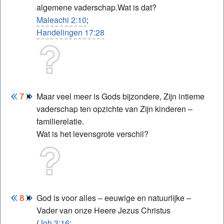
algemene vaderschap.Wat is dat?
Maleachi 2:10
;
Handelingen 17:28
Maar veel meer is Gods bijzondere, Zijn intieme
vaderschap ten opzichte van Zijn kinderen –
familierelatie.
Wat is het levensgrote verschil?
God is voor alles – eeuwige en natuurlijke –
Vader van onze Heere Jezus Christus
(
Joh.3:16
;