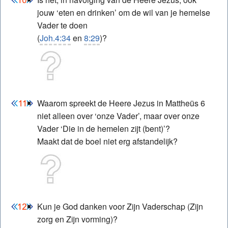
jouw ‘eten en drinken’ om de wil van je hemelse
Vader te doen
(
Joh.4:34
en
8:29
)?
Waarom spreekt de Heere Jezus in Mattheüs 6
niet alleen over ‘onze Vader’, maar over onze
Vader ‘Die in de hemelen zijt (bent)’?
Maakt dat de boel niet erg afstandelijk?
Kun je God danken voor Zijn Vaderschap (Zijn
zorg en Zijn vorming)?