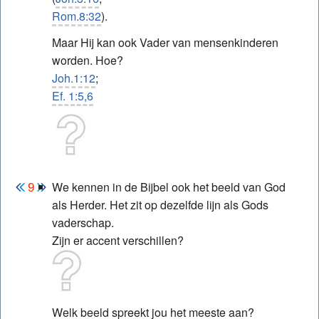
Rom.8:32
).
Maar Hij kan ook Vader van mensenkinderen
worden. Hoe?
Joh.1:12
;
Ef. 1:5,6
We kennen in de Bijbel ook het beeld van God
als Herder. Het zit op dezelfde lijn als Gods
vaderschap.
Zijn er accent verschillen?
Welk beeld spreekt jou het meeste aan?