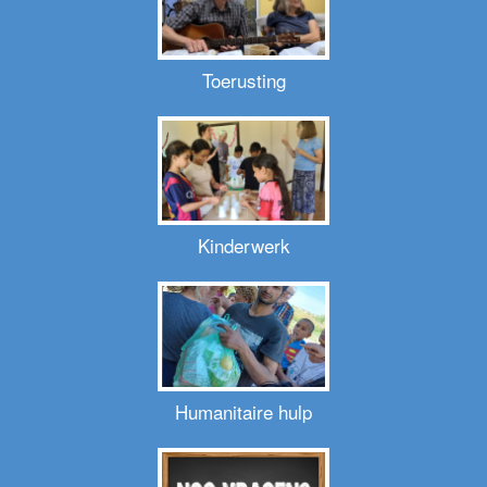
Toerusting
Kinderwerk
Humanitaire hulp