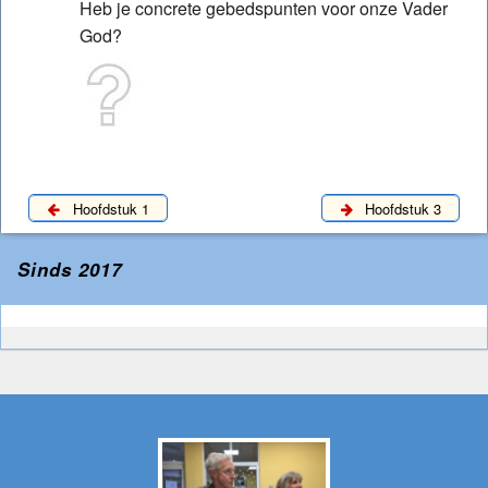
Heb je concrete gebedspunten voor onze Vader
God?
Hoofdstuk 1
Hoofdstuk 3
Sinds 2017