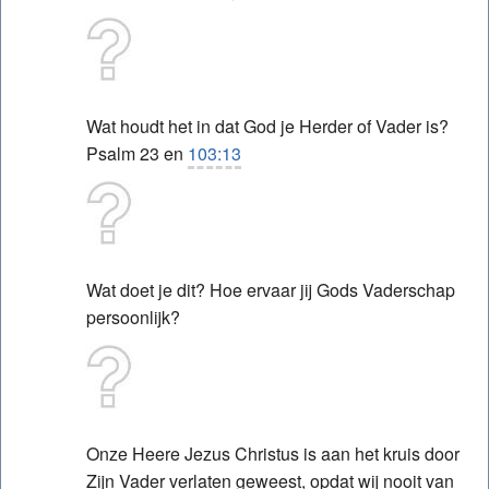
Wat houdt het in dat God je Herder of Vader is?
Psalm 23 en
103:13
Wat doet je dit? Hoe ervaar jij Gods Vaderschap
persoonlijk?
Onze Heere Jezus Christus is aan het kruis door
Zijn Vader verlaten geweest, opdat wij nooit van