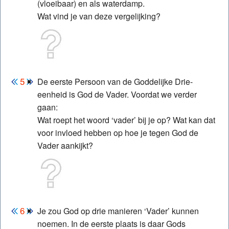
(vloeibaar) en als waterdamp.
Wat vind je van deze vergelijking?
De eerste Persoon van de Goddelijke Drie-
eenheid is God de Vader. Voordat we verder
gaan:
Wat roept het woord ‘vader’ bij je op? Wat kan dat
voor invloed hebben op hoe je tegen God de
Vader aankijkt?
Je zou God op drie manieren ‘Vader’ kunnen
noemen. In de eerste plaats is daar Gods