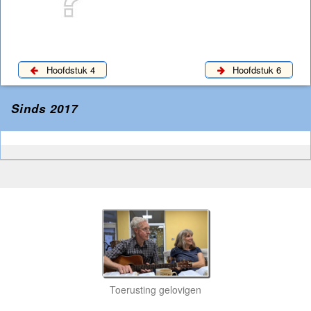
Hoofdstuk 4
Hoofdstuk 6
Sinds 2017
Toerusting gelovigen