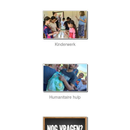
Kinderwerk
Humanitaire hulp