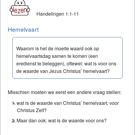
Handelingen 1:1-11
Bijlagen bij Fundamentenstudie
Literatuur
Hemelvaart
Toelichtende notities bij Fundamentenstudie
Waarom is het de moeite waard ook op
hemelvaartsdag samen te komen (een
eredienst te beleggen), oftewel: wat is voor ons
de waarde van Jezus Christus’ hemelvaart?
Misschien moeten we eerst een andere vraag stellen:
wat is de waarde van Christus’ hemelvaart, voor
Christus Zelf?
Maar dan ook: wat is de waarde voor ons?