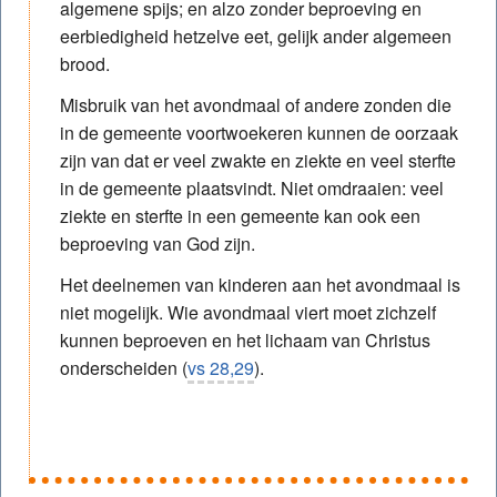
algemene spijs; en alzo zonder beproeving en
eerbiedigheid hetzelve eet, gelijk ander algemeen
brood.
Misbruik van het avondmaal of andere zonden die
in de gemeente voortwoekeren kunnen de oorzaak
zijn van dat er veel zwakte en ziekte en veel sterfte
in de gemeente plaatsvindt. Niet omdraaien: veel
ziekte en sterfte in een gemeente kan ook een
beproeving van God zijn.
Het deelnemen van kinderen aan het avondmaal is
niet mogelijk. Wie avondmaal viert moet zichzelf
kunnen beproeven en het lichaam van Christus
onderscheiden (
vs 28,29
).