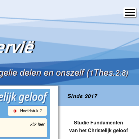
Sinds 2017
Hoofdstuk 7
Studie Fundamenten
klik hier
van het Christelijk geloof