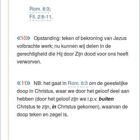
Rom. 8:3
;
Fil. 2:6-11
.
Opstanding: teken of bekroning van Jezus
volbrachte werk; nu kunnen wij delen in de
gerechtigheid die Hij door Zijn dood voor ons heeft
verworven.
NB: het gaat in
Rom. 6:3
om de geestelijke
doop in Christus, waar we door het geloof deel aan
hebben (door het geloof zijn we i.p.v.
buiten
Christus te zijn,
in
Christus gekomen), waarvan de
doop teken en zegel is.