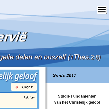
Sinds 2017
Bijlage 2
Studie Fundamenten
klik hier
van het Christelijk geloof