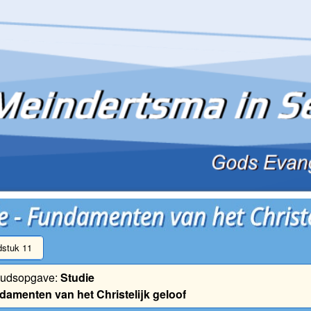
stuk 11
oudsopgave:
Studie
damenten van het Christelijk geloof