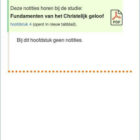
Deze notities horen bij de studie:
Fundamenten van het Christelijk geloof
hoofdstuk 4
(opent in nieuw tabblad).
Bij dit hoofdstuk geen notities.