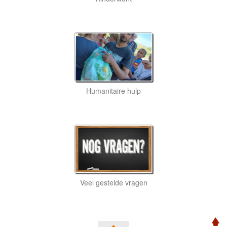
Humanitaire hulp
Veel gestelde vragen