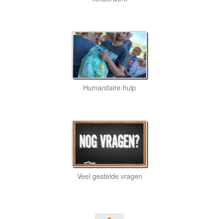
Humanitaire hulp
Veel gestelde vragen