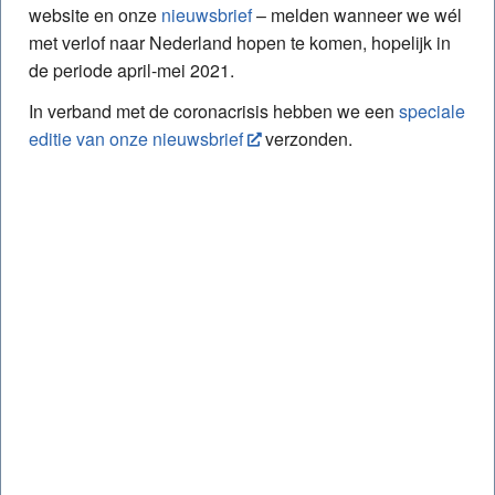
website en onze
nieuwsbrief
– melden wanneer we wél
met verlof naar Nederland hopen te komen, hopelijk in
de periode april-mei 2021.
In verband met de coronacrisis hebben we een
speciale
editie van onze nieuwsbrief
verzonden.