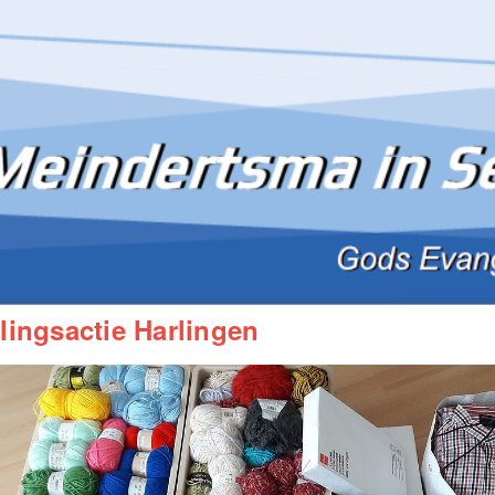
lingsactie Harlingen