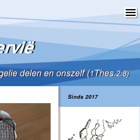
Sinds 2017