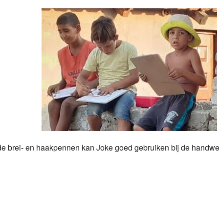
de brei- en haakpennen kan Joke goed gebruiken bij de handwe