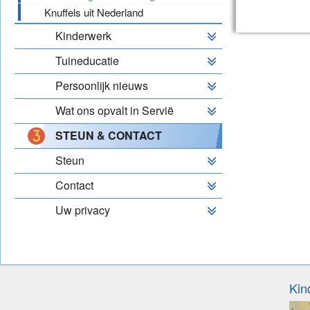
Knuffels uit Nederland
Kinderwerk
Tuineducatie
Persoonlijk nieuws
Wat ons opvalt in Servië
STEUN & CONTACT
Steun
Contact
Uw privacy
Kin