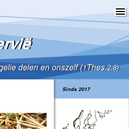
Sinds 2017