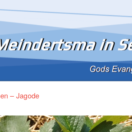
ien – Jagode