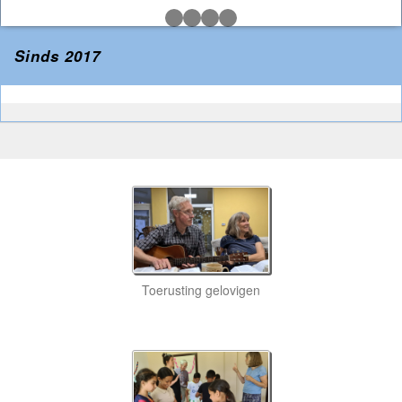
Sinds 2017
Toerusting gelovigen