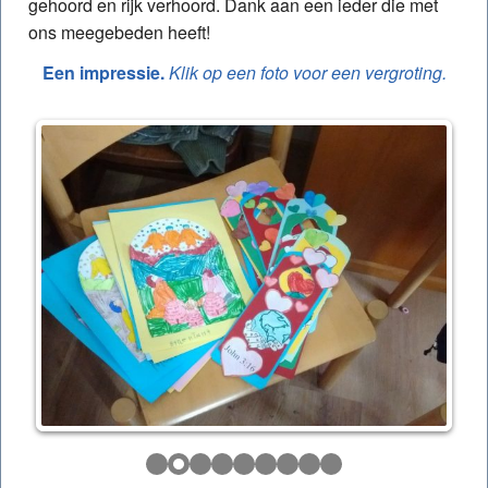
gehoord en rijk verhoord. Dank aan een ieder die met
ons meegebeden heeft!
Een impressie.
Klik op een foto voor een vergroting.