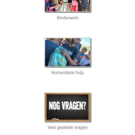
Kinderwerk
Humanitaire hulp
Veel gestelde vragen