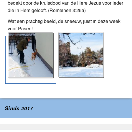
bedekt door de kruisdood van de Here Jezus voor ieder
die in Hem gelooft. (Romeinen 3:25a)
Wat een prachtig beeld, de sneeuw, juist in deze week
voor Pasen!
Sinds 2017