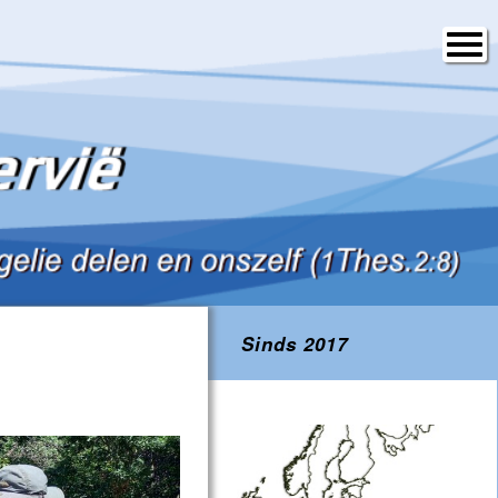
Sinds 2017