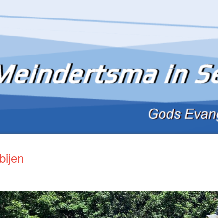
bijen