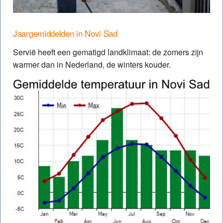
Jaargemiddelden in Novi Sad
Servië heeft een gematigd landklimaat: de zomers zijn
warmer dan in Nederland, de winters kouder.