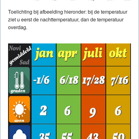
Toelichting bij afbeelding hieronder: bij de temperatuur
ziet u eerst de nachttemperatuur, dan de temperatuur
overdag.