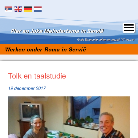
Skip to content
Werken onder Roma in Servië
Tolk en taalstudie
19 december 2017