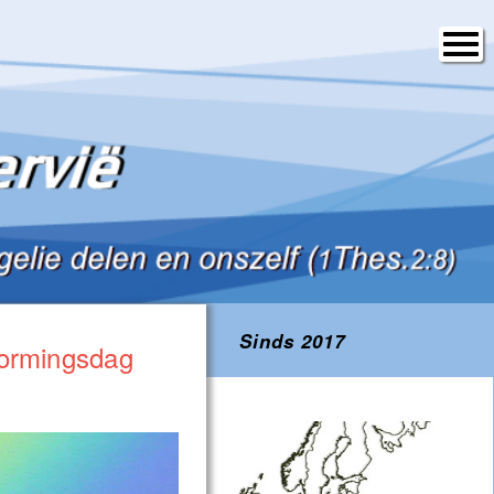
Sinds 2017
vormingsdag