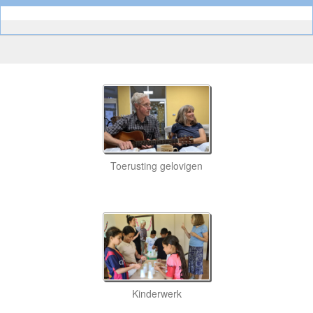
Toerusting gelovigen
Kinderwerk