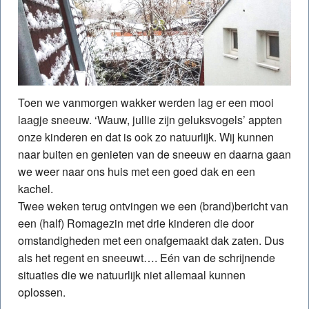
Toen we vanmorgen wakker werden lag er een mooi
laagje sneeuw. ‘Wauw, jullie zijn geluksvogels’ appten
onze kinderen en dat is ook zo natuurlijk. Wij kunnen
naar buiten en genieten van de sneeuw en daarna gaan
we weer naar ons huis met een goed dak en een
kachel.
Twee weken terug ontvingen we een (brand)bericht van
een (half) Romagezin met drie kinderen die door
omstandigheden met een onafgemaakt dak zaten. Dus
als het regent en sneeuwt…. Eén van de schrijnende
situaties die we natuurlijk niet allemaal kunnen
oplossen.