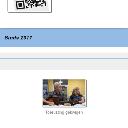
Sinds 2017
Toerusting gelovigen