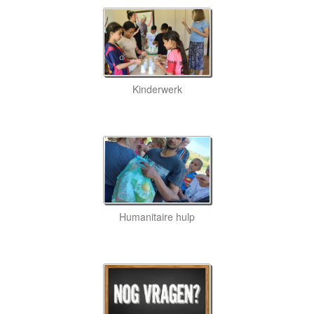
Kinderwerk
Humanitaire hulp