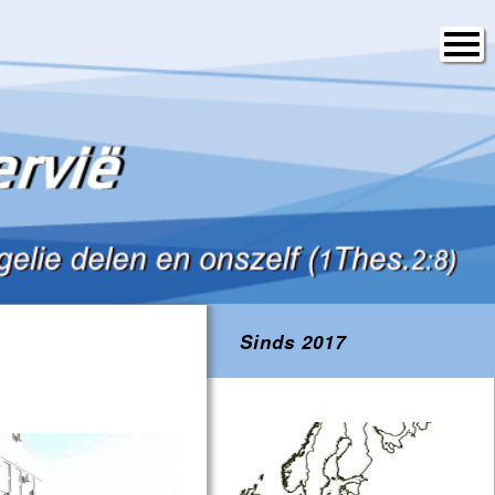
Sinds 2017