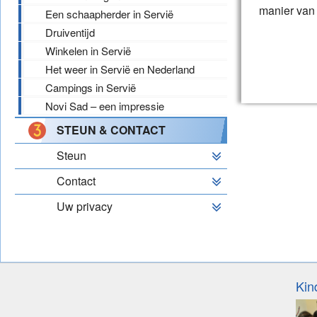
manier van 
Een schaapherder in Servië
Druiventijd
Winkelen in Servië
Het weer in Servië en Nederland
Campings in Servië
Novi Sad – een impressie
STEUN & CONTACT
Steun
Contact
Uw privacy
Kin