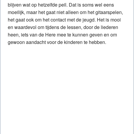
blijven wat op hetzelfde peil. Dat is soms wel eens
moeilijk, maar het gaat niet alleen om het gitaarspelen,
het gaat ook om het contact met de jeugd. Het is mooi
en waardevol om tijdens de lessen, door de liederen
heen, iets van de Here mee te kunnen geven en om
gewoon aandacht voor de kinderen te hebben.