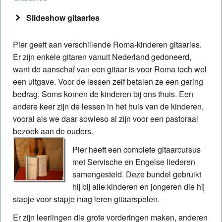
Slideshow gitaarles
Pier geeft aan verschillende Roma-kinderen gitaarles.
Er zijn enkele gitaren vanuit Nederland gedoneerd,
want de aanschaf van een gitaar is voor Roma toch wel
een uitgave. Voor de lessen zelf betalen ze een gering
bedrag. Soms komen de kinderen bij ons thuis. Een
andere keer zijn de lessen in het huis van de kinderen,
vooral als we daar sowieso al zijn voor een pastoraal
bezoek aan de ouders.
Pier heeft een complete gitaarcursus
met Servische en Engelse liederen
samengesteld. Deze bundel gebruikt
hij bij alle kinderen en jongeren die hij
stapje voor stapje mag leren gitaarspelen.
Er zijn leerlingen die grote vorderingen maken, anderen