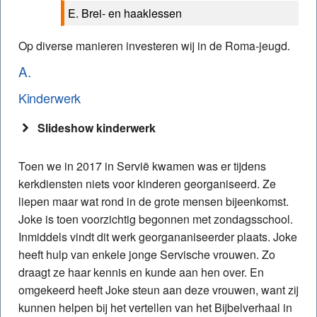
E. Brei- en haaklessen
Op diverse manieren investeren wij in de Roma-jeugd.
A.
Kinderwerk
Slideshow kinderwerk
Toen we in 2017 in Servië kwamen was er tijdens
kerkdiensten niets voor kinderen georganiseerd. Ze
liepen maar wat rond in de grote mensen bijeenkomst.
Joke is toen voorzichtig begonnen met zondagsschool.
Inmiddels vindt dit werk georgananiseerder plaats. Joke
heeft hulp van enkele jonge Servische vrouwen. Zo
draagt ze haar kennis en kunde aan hen over. En
omgekeerd heeft Joke steun aan deze vrouwen, want zij
kunnen helpen bij het vertellen van het Bijbelverhaal in