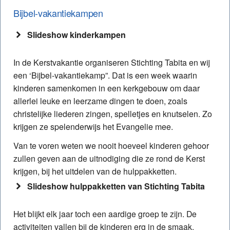
Bijbel-vakantiekampen
Slideshow kinderkampen
In de Kerstvakantie organiseren Stichting Tabita en wij
een ‘Bijbel-vakantiekamp”. Dat is een week waarin
kinderen samenkomen in een kerkgebouw om daar
allerlei leuke en leerzame dingen te doen, zoals
christelijke liederen zingen, spelletjes en knutselen. Zo
krijgen ze spelenderwijs het Evangelie mee.
Van te voren weten we nooit hoeveel kinderen gehoor
zullen geven aan de uitnodiging die ze rond de Kerst
krijgen, bij het uitdelen van de hulppakketten.
Slideshow hulppakketten van Stichting Tabita
Het blijkt elk jaar toch een aardige groep te zijn. De
activiteiten vallen bij de kinderen erg in de smaak.