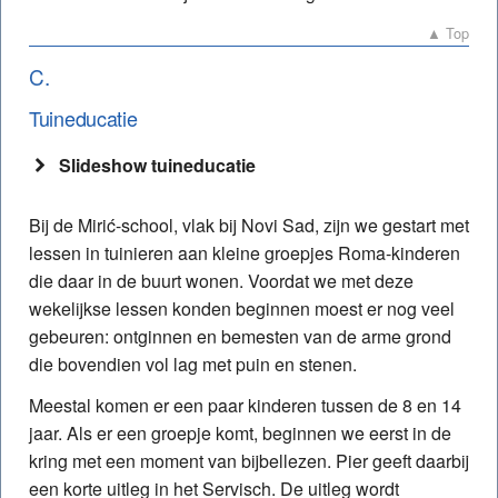
▲ Top
C.
Tuineducatie
Slideshow tuineducatie
Bij de Mirić-school, vlak bij Novi Sad, zijn we gestart met
lessen in tuinieren aan kleine groepjes Roma-kinderen
die daar in de buurt wonen. Voordat we met deze
wekelijkse lessen konden beginnen moest er nog veel
gebeuren: ontginnen en bemesten van de arme grond
die bovendien vol lag met puin en stenen.
Meestal komen er een paar kinderen tussen de 8 en 14
jaar. Als er een groepje komt, beginnen we eerst in de
kring met een moment van bijbellezen. Pier geeft daarbij
een korte uitleg in het Servisch. De uitleg wordt