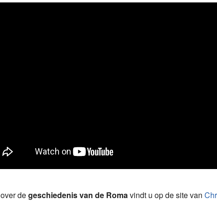
 over de
geschiedenis van de Roma
vindt u op de site van
Chr