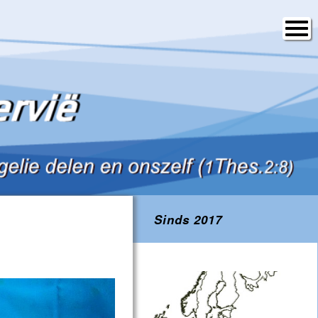
Sinds 2017