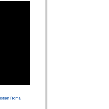
istian Roma