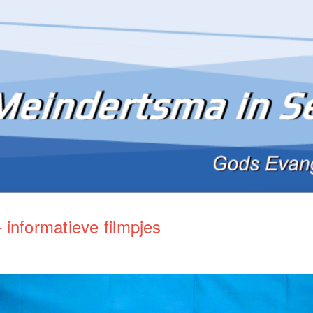
informatieve filmpjes