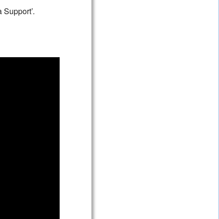
 Support’.