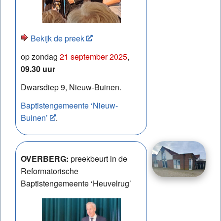
Bekijk de preek
op zondag
21 september 2025
,
09.30 uur
Dwarsdiep 9, Nieuw-Buinen.
Baptistengemeente ‘Nieuw-
Buinen’
.
OVERBERG:
preekbeurt in de
Reformatorische
Baptistengemeente ‘Heuvelrug’