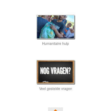
Humanitaire hulp
Veel gestelde vragen