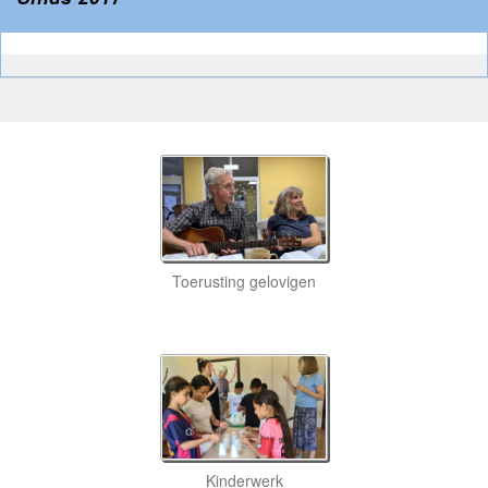
Toerusting gelovigen
Kinderwerk