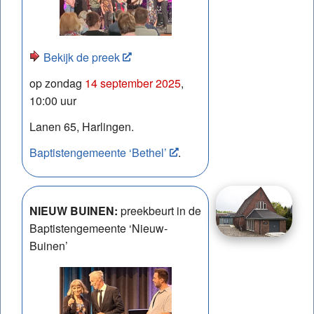
Bekijk de preek
op zondag
14 september 2025
,
10:00 uur
Lanen 65, Harlingen.
Baptistengemeente ‘Bethel’
.
NIEUW BUINEN:
preekbeurt in de
Baptistengemeente ‘Nieuw-
Buinen’