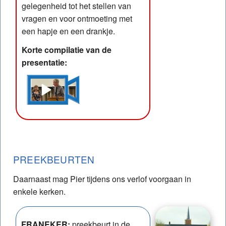
gelegenheid tot het stellen van
vragen en voor ontmoeting met
een hapje en een drankje.
Korte compilatie van de
presentatie:
PREEKBEURTEN
Daarnaast mag Pier tijdens ons verlof voorgaan in
enkele kerken.
FRANEKER:
preekbeurt in de