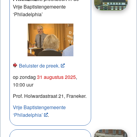
Vrije Baptistengemeente
‘Philadelphia’
Beluister de preek.
op zondag
31 augustus 2025
,
10:00 uur
Prof. Holwardastraat 21, Franeker.
Vrije Baptistengemeente
‘Philadelphia’
.