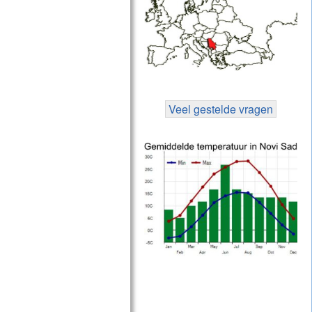
Veel gestelde vragen