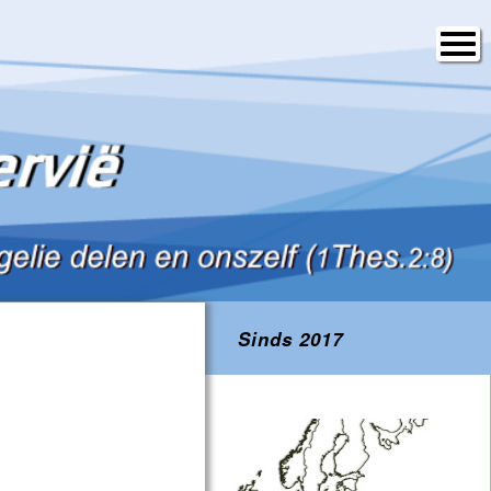
Sinds 2017