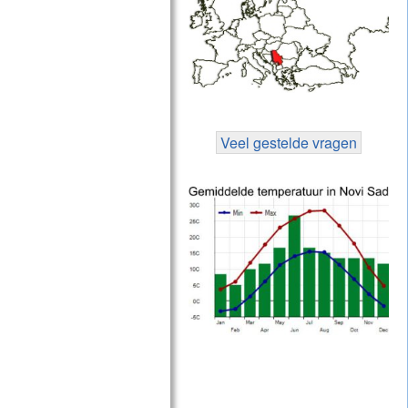
Veel gestelde vragen