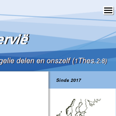
Sinds 2017