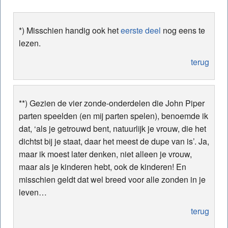
*) Misschien handig ook het
eerste deel
nog eens te
lezen.
terug
**) Gezien de vier zonde-onderdelen die John Piper
parten speelden (en mij parten spelen), benoemde ik
dat, ‘als je getrouwd bent, natuurlijk je vrouw, die het
dichtst bij je staat, daar het meest de dupe van is’. Ja,
maar ik moest later denken, niet alleen je vrouw,
maar als je kinderen hebt, ook de kinderen! En
misschien geldt dat wel breed voor alle zonden in je
leven…
terug