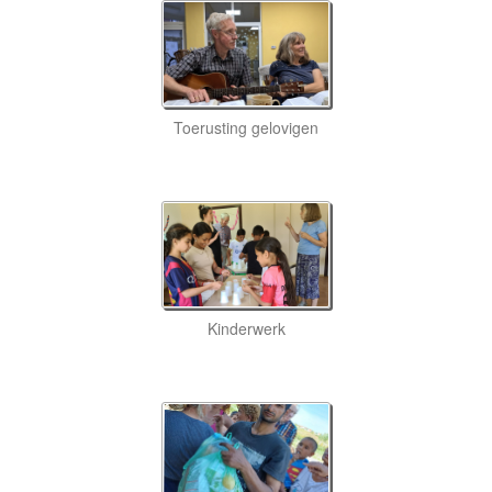
Toerusting gelovigen
Kinderwerk