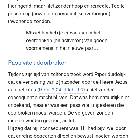
indringend, maar niet zonder hoop en remedie. Toe te
passen op jouw eigen persoonlijke (verborgen)
inwonende zonden.
Misschien heb je er wat aan in het
overdenken (en activeren) van goede
voornemens in het nieuwe jaar…
Passiviteit doorbroken
Tijdens zijn tijd van zelfonderzoek werd Piper duidelijk
dat de verlossing van zijn zonden door de Heere Jezus
aan het kruis (
Rom. 3:24
;
1Joh. 1:7b
) niet zonder
consequentie mocht blijven. Dat was hem natuurlijk niet
onbekend, maar er was een passiviteit ingesleten die
doorbroken moest worden. De vergeven zonden
moeten worden gedood, actief.
Hij zag dat hij inconsequent was. Hij had bijv. wel door,
dat onreine begeerten direct en bewust moeten worden