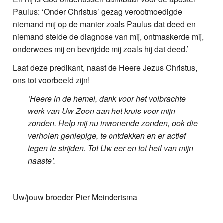
Paulus: ‘Onder Christus’ gezag verootmoedigde
niemand mij op de manier zoals Paulus dat deed en
niemand stelde de diagnose van mij, ontmaskerde mij,
onderwees mij en bevrijdde mij zoals hij dat deed.’
Laat deze predikant, naast de Heere Jezus Christus,
ons tot voorbeeld zijn!
‘Heere in de hemel, dank voor het volbrachte
werk van Uw Zoon aan het kruis voor mijn
zonden. Help mij nu inwonende zonden, ook die
verholen geniepige, te ontdekken en er actief
tegen te strijden. Tot Uw eer en tot heil van mijn
naaste’.
Uw/jouw broeder Pier Meindertsma