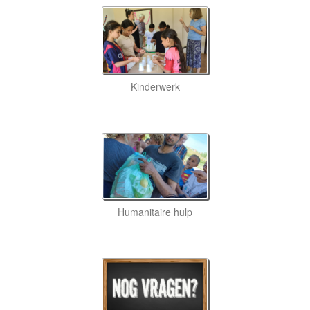
Kinderwerk
Humanitaire hulp